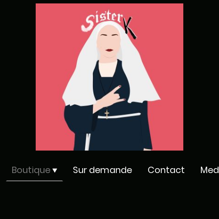
Boutique
Sur demande
Contact
Med