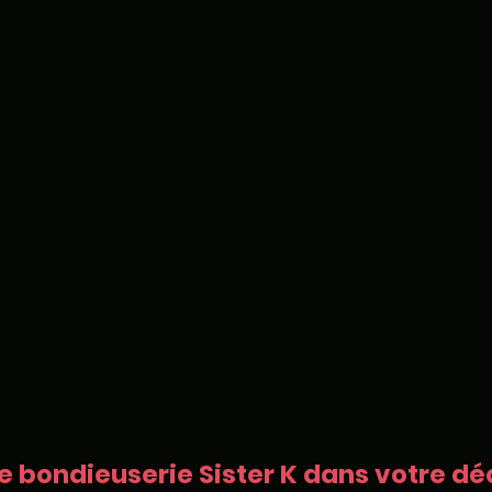
e bondieuserie Sister K dans votre déc