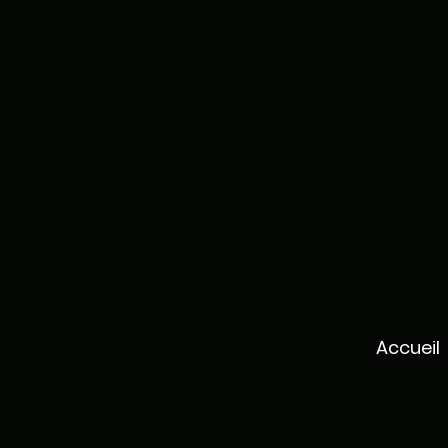
Accueil