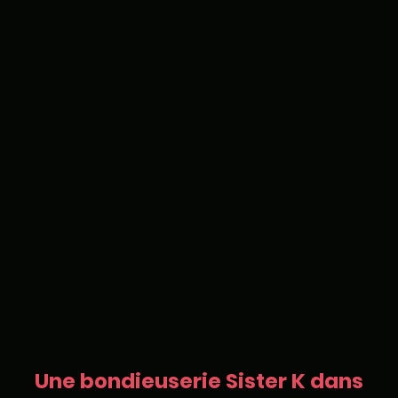
Une bondieuserie Sister K dans