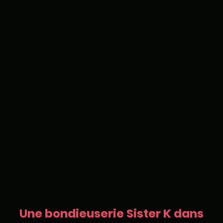
Une bondieuserie Sister K dans