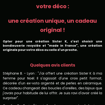
votre déco :
une création unique, un cadeau
original !
Opter pour une création Sister K, c'est choisir une
bondieuserie recyclée et "made in France", une création
originale pour votre déco ou celle d'un proche.
Quelques avis clients
Stéphane B. - Lyon : "J'ai offert une création Sister K à ma
femme pour Noël. Il s'agissait d'une croix petit format,
décorée d'un ex-voto argenté et de perles en céramique.
Ce cadeau changeait des boucles d'oreilles, des bijoux que
j'avais pour habitude de lui offrir. Je suis ravi d'avoir créé la
surprise!".