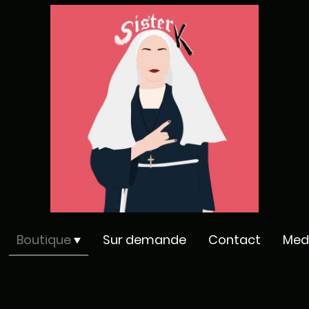
Boutique
Sur demande
Contact
Med