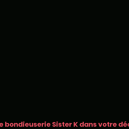
e bondieuserie Sister K dans votre déc