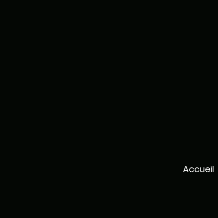
Accueil