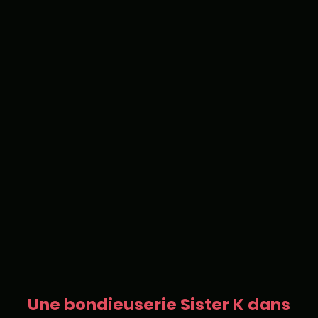
Une bondieuserie Sister K dans