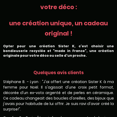
votre déco :
une création unique, un cadeau
original !
Opter pour une création Sister K, c'est choisir une
bondieuserie recyclée et "made in France", une création
originale pour votre déco ou celle d'un proche.
Quelques avis clients
Stéphane B. - Lyon : "J'ai offert une création Sister K à ma
femme pour Noël. Il s'agissait d'une croix petit format,
décorée d'un ex-voto argenté et de perles en céramique.
Ce cadeau changeait des boucles d'oreilles, des bijoux que
j'avais pour habitude de lui offrir. Je suis ravi d'avoir créé la
surprise!".