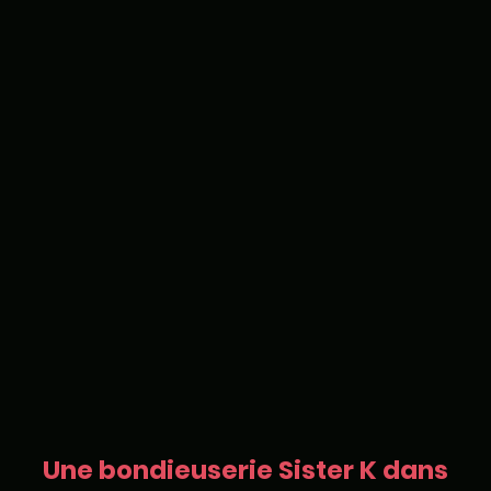
Une bondieuserie Sister K dans