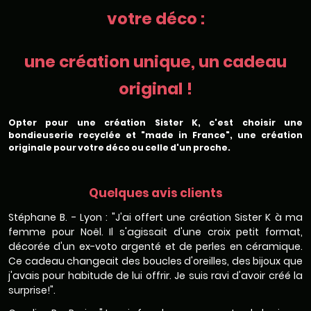
votre déco :
une création unique, un cadeau
original !
Opter pour une création Sister K, c'est choisir une
bondieuserie recyclée et "made in France", une création
originale pour votre déco ou celle d'un proche.
Quelques avis clients
Stéphane B. - Lyon : "J'ai offert une création Sister K à ma
femme pour Noël. Il s'agissait d'une croix petit format,
décorée d'un ex-voto argenté et de perles en céramique.
Ce cadeau changeait des boucles d'oreilles, des bijoux que
j'avais pour habitude de lui offrir. Je suis ravi d'avoir créé la
surprise!".