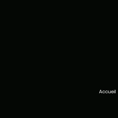
Accueil