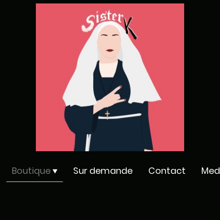
Boutique
Sur demande
Contact
Med