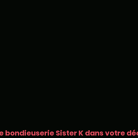
e bondieuserie Sister K dans votre déc