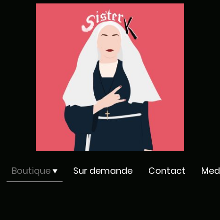
Boutique
Sur demande
Contact
Med