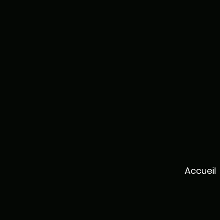
Accueil