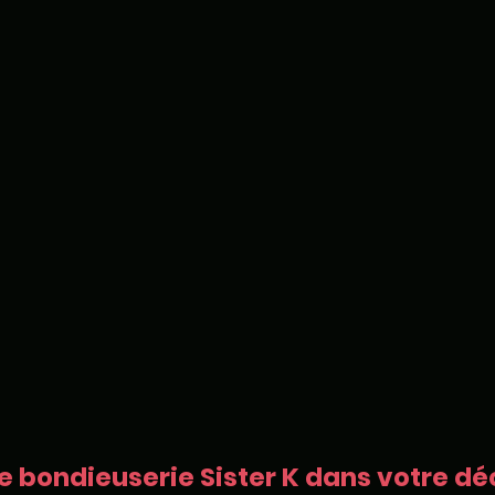
e bondieuserie Sister K dans votre déc