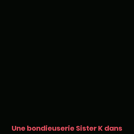
Une bondieuserie Sister K dans