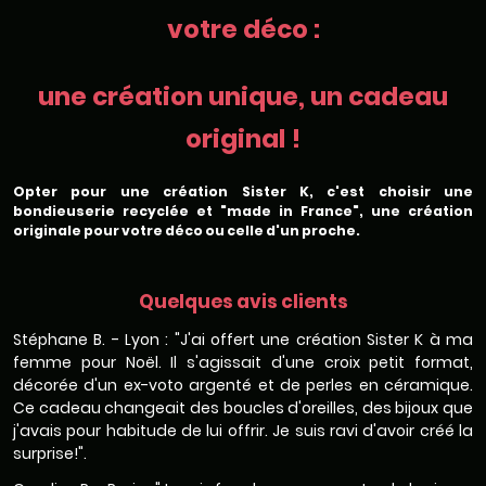
votre déco :
une création unique, un cadeau
original !
Opter pour une création Sister K, c'est choisir une
bondieuserie recyclée et "made in France", une création
originale pour votre déco ou celle d'un proche.
Quelques avis clients
Stéphane B. - Lyon : "J'ai offert une création Sister K à ma
femme pour Noël. Il s'agissait d'une croix petit format,
décorée d'un ex-voto argenté et de perles en céramique.
Ce cadeau changeait des boucles d'oreilles, des bijoux que
j'avais pour habitude de lui offrir. Je suis ravi d'avoir créé la
surprise!".