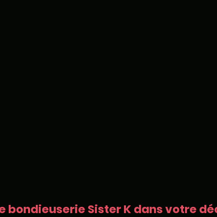
e bondieuserie Sister K dans votre déc