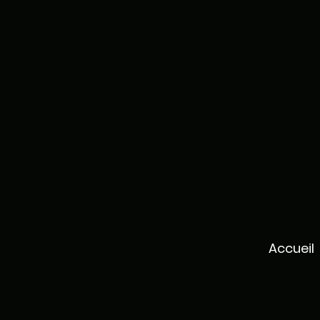
Accueil