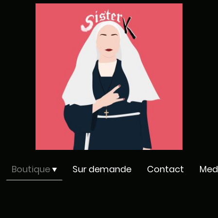
Boutique
Sur demande
Contact
Med