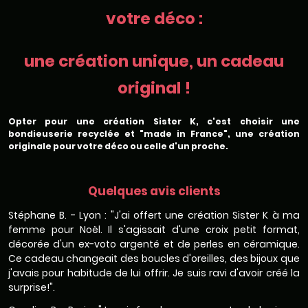
votre déco :
une création unique, un cadeau
original !
Opter pour une création Sister K, c'est choisir une
bondieuserie recyclée et "made in France", une création
originale pour votre déco ou celle d'un proche.
Quelques avis clients
Stéphane B. - Lyon : "J'ai offert une création Sister K à ma
femme pour Noël. Il s'agissait d'une croix petit format,
décorée d'un ex-voto argenté et de perles en céramique.
Ce cadeau changeait des boucles d'oreilles, des bijoux que
j'avais pour habitude de lui offrir. Je suis ravi d'avoir créé la
surprise!".