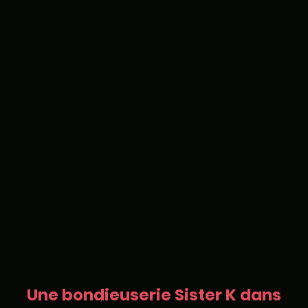
Une bondieuserie Sister K dans