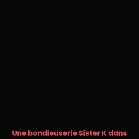
Une bondieuserie Sister K dans