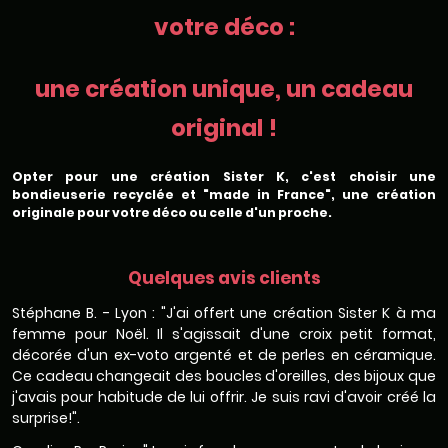
votre déco :
une création unique, un cadeau
original !
Opter pour une création Sister K, c'est choisir une
bondieuserie recyclée et "made in France", une création
originale pour votre déco ou celle d'un proche.
Quelques avis clients
Stéphane B. - Lyon : "J'ai offert une création Sister K à ma
femme pour Noël. Il s'agissait d'une croix petit format,
décorée d'un ex-voto argenté et de perles en céramique.
Ce cadeau changeait des boucles d'oreilles, des bijoux que
j'avais pour habitude de lui offrir. Je suis ravi d'avoir créé la
surprise!".