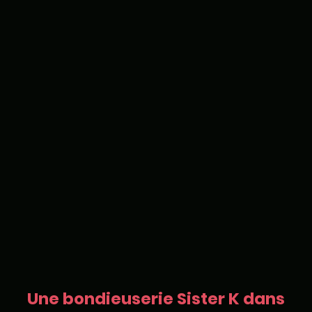
Une bondieuserie Sister K dans