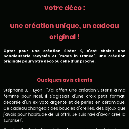
votre déco :
une création unique, un cadeau
original !
Opter pour une création Sister K, c'est choisir une
bondieuserie recyclée et "made in France", une création
originale pour votre déco ou celle d'un proche.
Quelques avis clients
Stéphane B. - Lyon : "J'ai offert une création Sister K à ma
femme pour Noël. Il s'agissait d'une croix petit format,
décorée d'un ex-voto argenté et de perles en céramique.
Ce cadeau changeait des boucles d'oreilles, des bijoux que
j'avais pour habitude de lui offrir. Je suis ravi d'avoir créé la
surprise!".