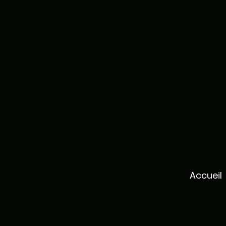
Accueil