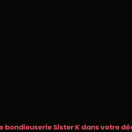
e bondieuserie Sister K dans votre déc