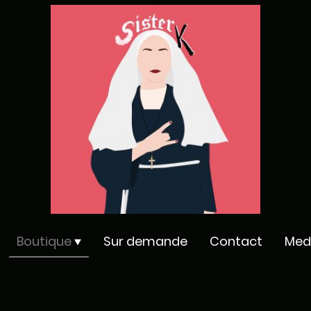
Boutique
Sur demande
Contact
Med