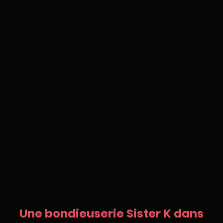
Une bondieuserie Sister K dans