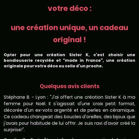
votre déco :
une création unique, un cadeau
original !
Opter pour une création Sister K, c'est choisir une
bondieuserie recyclée et "made in France", une création
originale pour votre déco ou celle d'un proche.
Quelques avis clients
Stéphane B. - Lyon : "J'ai offert une création Sister K à ma
femme pour Noël. Il s'agissait d'une croix petit format,
décorée d'un ex-voto argenté et de perles en céramique.
Ce cadeau changeait des boucles d'oreilles, des bijoux que
j'avais pour habitude de lui offrir. Je suis ravi d'avoir créé la
surprise!".