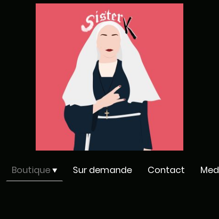
Boutique
Sur demande
Contact
Med