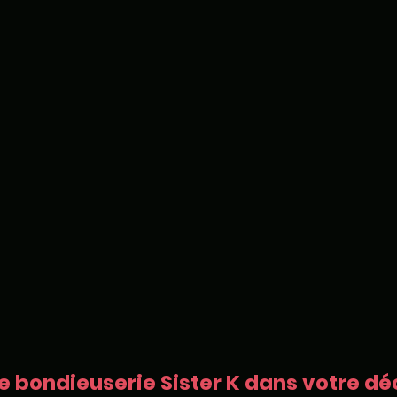
e bondieuserie Sister K dans votre déc