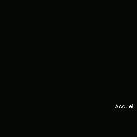
Accueil