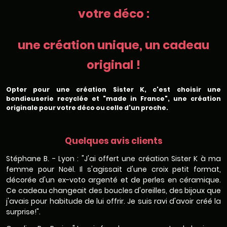
votre déco :
une création unique, un cadeau
original !
Opter pour une création Sister K, c'est choisir une
bondieuserie recyclée et "made in France", une création
originale pour votre déco ou celle d'un proche.
Quelques avis clients
Stéphane B. - Lyon : "J'ai offert une création Sister K à ma
femme pour Noël. Il s'agissait d'une croix petit format,
décorée d'un ex-voto argenté et de perles en céramique.
Ce cadeau changeait des boucles d'oreilles, des bijoux que
j'avais pour habitude de lui offrir. Je suis ravi d'avoir créé la
surprise!".