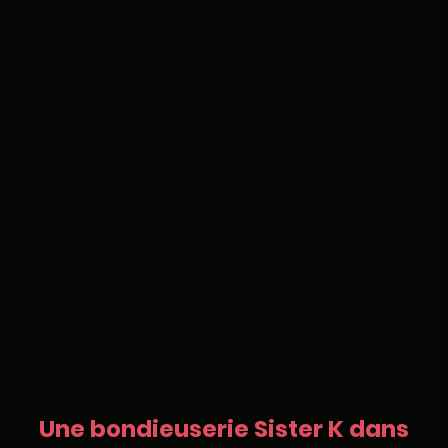
Une bondieuserie Sister K dans