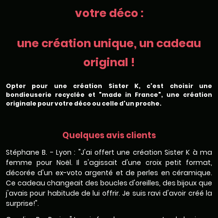
votre déco :
une création unique, un cadeau
original !
Opter pour une création Sister K, c'est choisir une
bondieuserie recyclée et "made in France", une création
originale pour votre déco ou celle d'un proche.
Quelques avis clients
Stéphane B. - Lyon : "J'ai offert une création Sister K à ma
femme pour Noël. Il s'agissait d'une croix petit format,
décorée d'un ex-voto argenté et de perles en céramique.
Ce cadeau changeait des boucles d'oreilles, des bijoux que
j'avais pour habitude de lui offrir. Je suis ravi d'avoir créé la
surprise!".