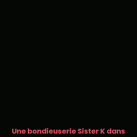
Une bondieuserie Sister K dans