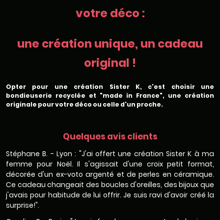
votre déco :
une création unique, un cadeau
original !
Opter pour une création Sister K, c'est choisir une
bondieuserie recyclée et "made in France", une création
originale pour votre déco ou celle d'un proche.
Quelques avis clients
Stéphane B. - Lyon : "J'ai offert une création Sister K à ma
femme pour Noël. Il s'agissait d'une croix petit format,
décorée d'un ex-voto argenté et de perles en céramique.
Ce cadeau changeait des boucles d'oreilles, des bijoux que
j'avais pour habitude de lui offrir. Je suis ravi d'avoir créé la
surprise!".