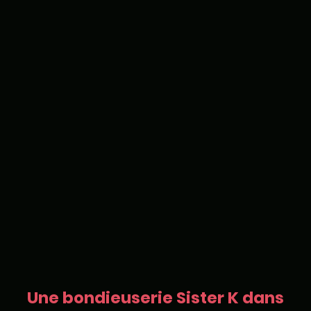
Une bondieuserie Sister K dans